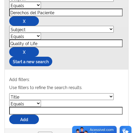
Start a new search
Add filters:
Use filters to refine the search results.