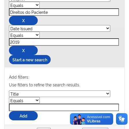
Start a new search
Add filters:
Use filters to refine the search results.