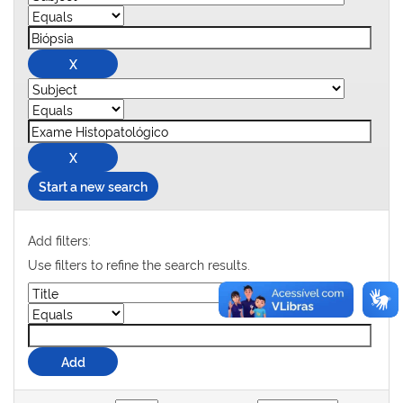
Start a new search
Add filters:
Use filters to refine the search results.