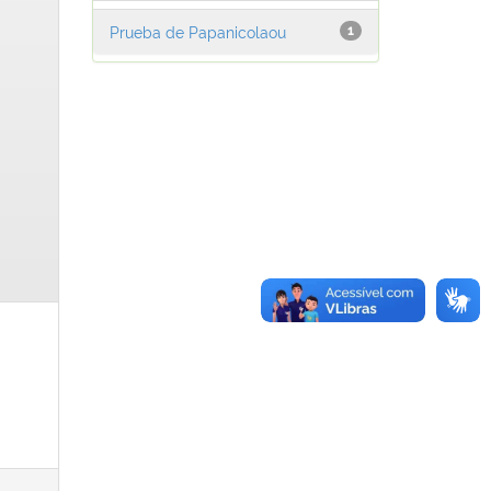
Prueba de Papanicolaou
1