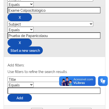
Start a new search
Add filters:
Use filters to refine the search results.