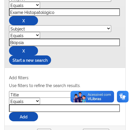
Start a new search
Add filters:
Use filters to refine the search results.