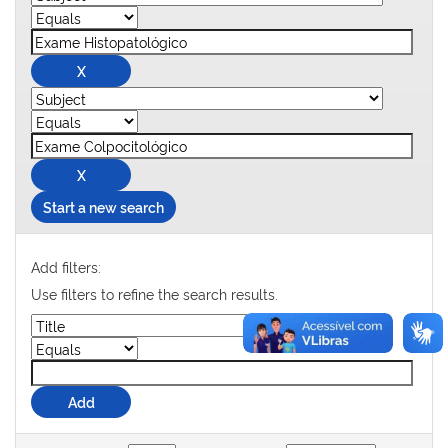
Start a new search
Add filters:
Use filters to refine the search results.