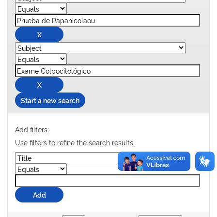
Start a new search
Add filters:
Use filters to refine the search results.