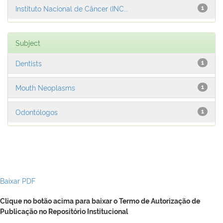
Instituto Nacional de Câncer (INC...
1
Subject
Dentists
1
Mouth Neoplasms
1
Odontólogos
1
Baixar PDF
Clique no botão acima para baixar o Termo de Autorização de
Publicação no Repositório Institucional