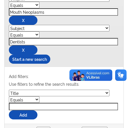
Start a new search
Add filters:
Use filters to refine the search results.