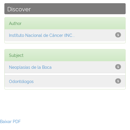
Discover
Author
Instituto Nacional de Câncer (INC...
1
Subject
Neoplasias de la Boca
1
Odontólogos
1
Baixar PDF