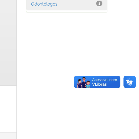
Odontólogos
1