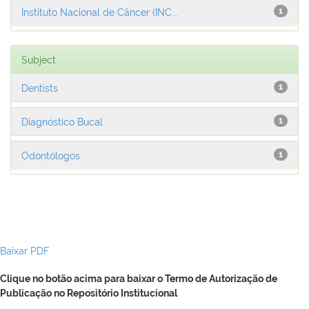
Instituto Nacional de Câncer (INC...
1
Subject
Dentists
1
Diagnóstico Bucal
1
Odontólogos
1
Baixar PDF
Clique no botão acima para baixar o Termo de Autorização de
Publicação no Repositório Institucional