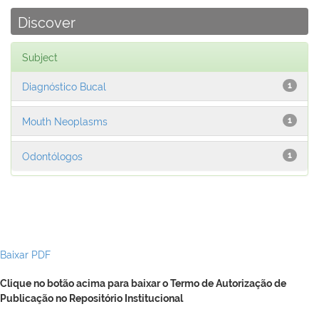
Discover
Subject
Diagnóstico Bucal
1
Mouth Neoplasms
1
Odontólogos
1
Baixar PDF
Clique no botão acima para baixar o Termo de Autorização de
Publicação no Repositório Institucional