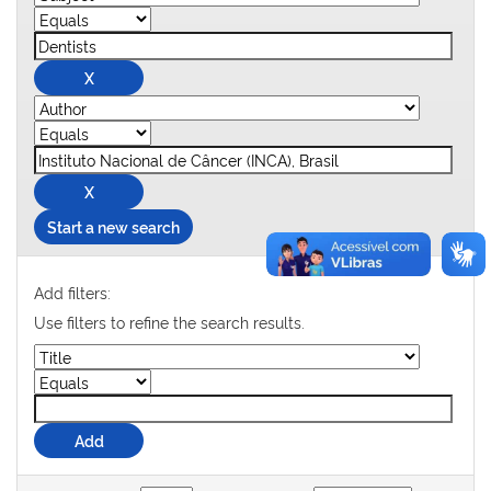
Start a new search
Add filters:
Use filters to refine the search results.