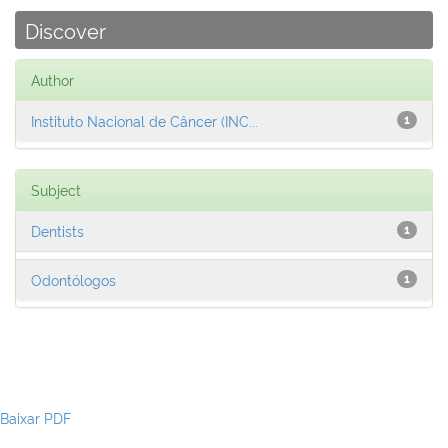
Discover
Author
Instituto Nacional de Câncer (INC...
1
Subject
Dentists
1
Odontólogos
1
Baixar PDF