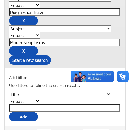
Start a new search
Add filters:
Use filters to refine the search results.