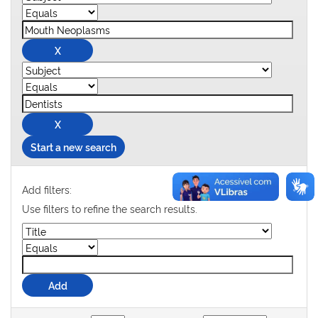
Start a new search
Add filters:
Use filters to refine the search results.