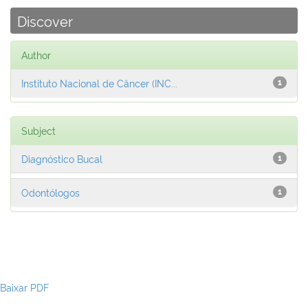
Discover
Author
Instituto Nacional de Câncer (INC...
1
Subject
Diagnóstico Bucal
1
Odontólogos
1
Baixar PDF