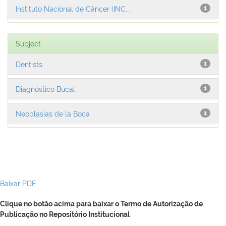
Instituto Nacional de Câncer (INC...
1
Subject
Dentists
1
Diagnóstico Bucal
1
Neoplasias de la Boca
1
Baixar PDF
Clique no botão acima para baixar o Termo de Autorização de
Publicação no Repositório Institucional