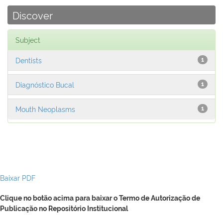
Discover
Subject
Dentists
1
Diagnóstico Bucal
1
Mouth Neoplasms
1
Baixar PDF
Clique no botão acima para baixar o Termo de Autorização de
Publicação no Repositório Institucional