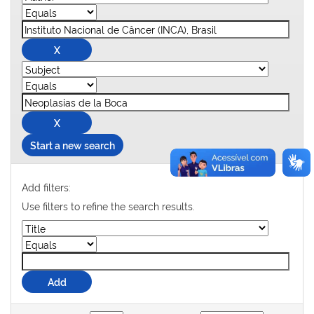
Start a new search
Add filters:
Use filters to refine the search results.