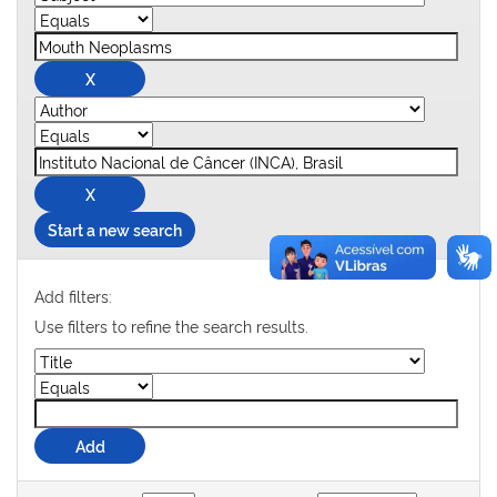
Start a new search
Add filters:
Use filters to refine the search results.