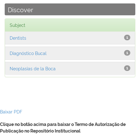
Discover
Subject
Dentists
1
Diagnóstico Bucal
1
Neoplasias de la Boca
1
Baixar PDF
Clique no botão acima para baixar o Termo de Autorização de
Publicação no Repositório Institucional