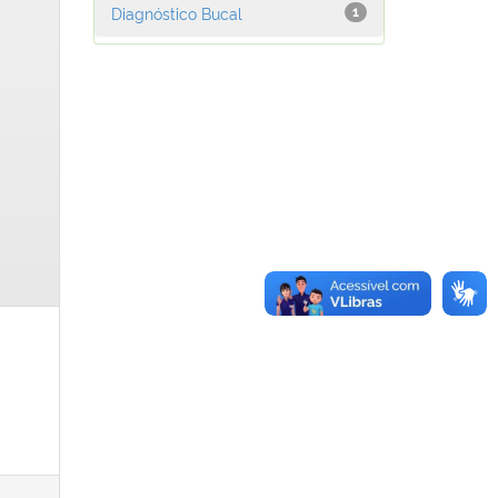
Diagnóstico Bucal
1