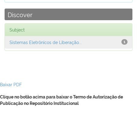
Discover
Subject
Sistemas Eletrônicos de Liberação...
1
Baixar PDF
Clique no botão acima para baixar o Termo de Autorização de
Publicação no Repositório Institucional