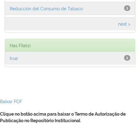
Reducción del Consumo de Tabaco
1
next >
Has File(s)
true
1
Baixar PDF
Clique no botão acima para baixar o Termo de Autorização de
Publicação no Repositório Institucional