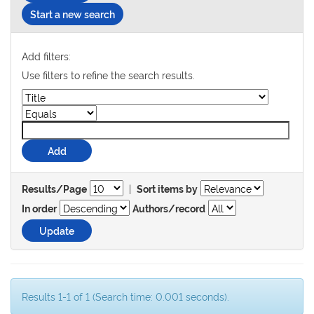
Start a new search
Add filters:
Use filters to refine the search results.
|
Results/Page
Sort items by
In order
Authors/record
Results 1-1 of 1 (Search time: 0.001 seconds).