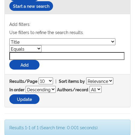
Start a new search
Add filters:
Use filters to refine the search results.
|
Results/Page
Sort items by
In order
Authors/record
Results 1-1 of 1 (Search time: 0.001 seconds).