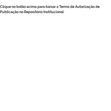
Clique no botão acima para baixar o Termo de Autorização de
Publicação no Repositório Institucional