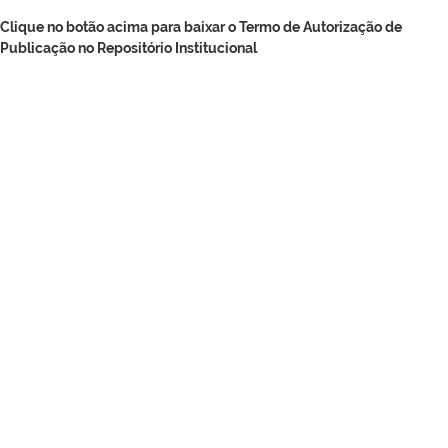
Clique no botão acima para baixar o Termo de Autorização de
Publicação no Repositório Institucional