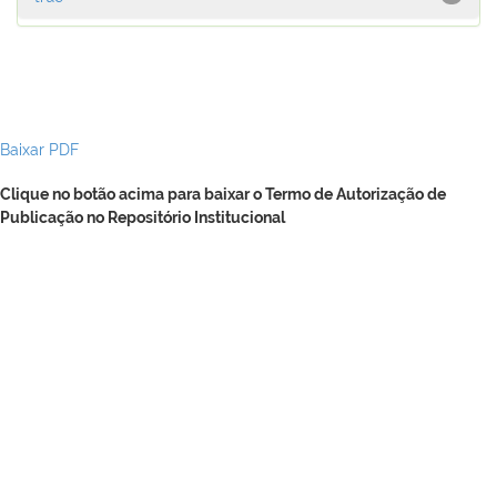
Baixar PDF
Clique no botão acima para baixar o Termo de Autorização de
Publicação no Repositório Institucional