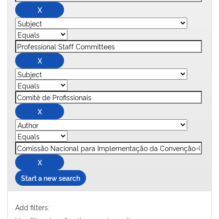
Start a new search
Add filters: