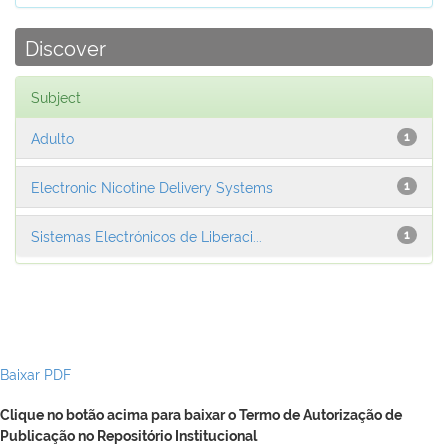
Discover
Subject
Adulto
1
Electronic Nicotine Delivery Systems
1
Sistemas Electrónicos de Liberaci...
1
Baixar PDF
Clique no botão acima para baixar o Termo de Autorização de
Publicação no Repositório Institucional