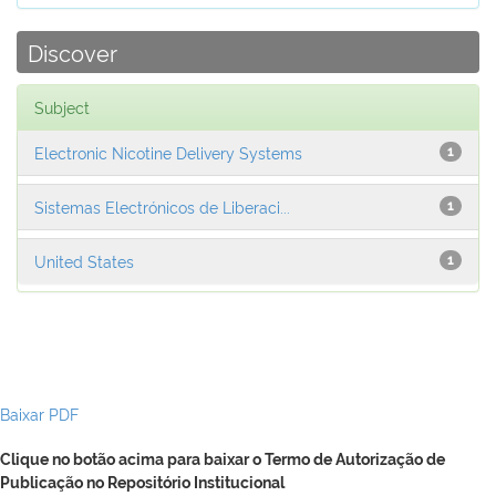
Discover
Subject
Electronic Nicotine Delivery Systems
1
Sistemas Electrónicos de Liberaci...
1
United States
1
Baixar PDF
Clique no botão acima para baixar o Termo de Autorização de
Publicação no Repositório Institucional