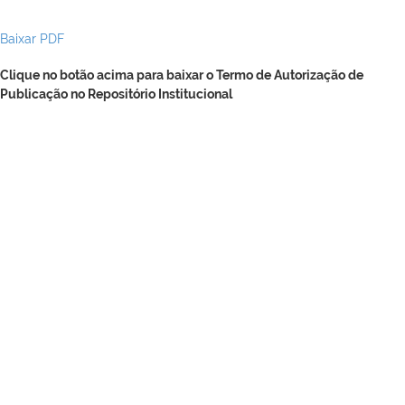
Baixar PDF
Clique no botão acima para baixar o Termo de Autorização de
Publicação no Repositório Institucional