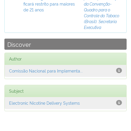
ficará restrito para maiores
da Convenção-
de 21 anos
Quadro para o
Controle do Tabaco
(Brasil). Secretaria
Executiva
Discover
Author
Comissão Nacional para Implementa...
1
Subject
Electronic Nicotine Delivery Systems
1