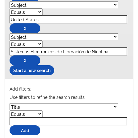
Start a new search
Add filters:
Use filters to refine the search results.