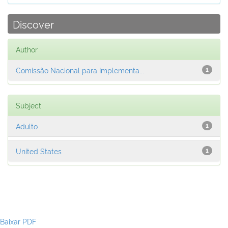
Discover
Author
Comissão Nacional para Implementa...
1
Subject
Adulto
1
United States
1
Baixar PDF