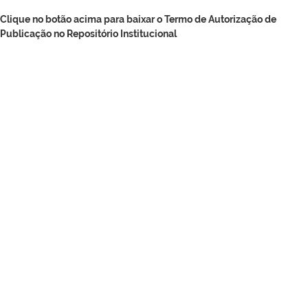
Clique no botão acima para baixar o Termo de Autorização de
Publicação no Repositório Institucional