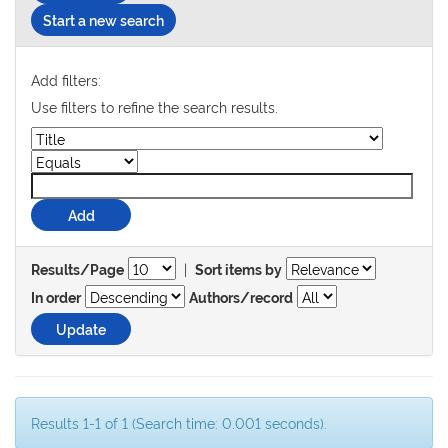
Start a new search
Add filters:
Use filters to refine the search results.
|
Results/Page
Sort items by
In order
Authors/record
Results 1-1 of 1 (Search time: 0.001 seconds).