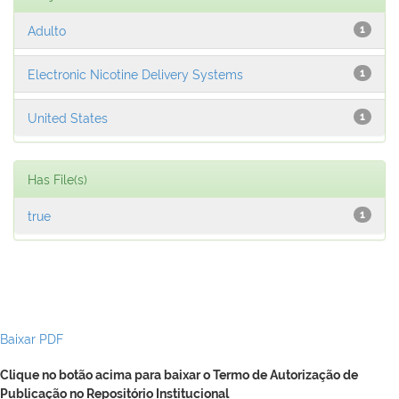
Adulto
1
Electronic Nicotine Delivery Systems
1
United States
1
Has File(s)
true
1
Baixar PDF
Clique no botão acima para baixar o Termo de Autorização de
Publicação no Repositório Institucional