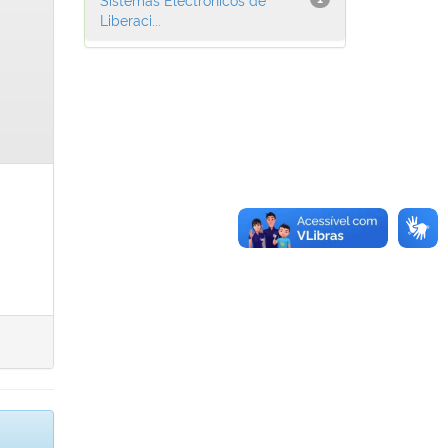
Liberaci...