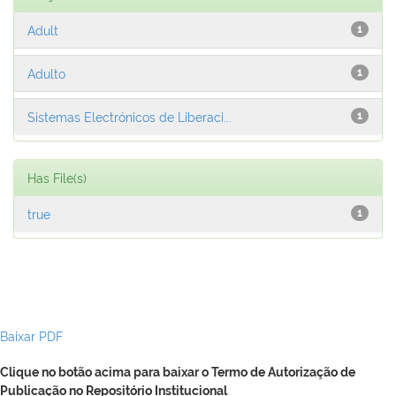
Adult
1
Adulto
1
Sistemas Electrónicos de Liberaci...
1
Has File(s)
true
1
Baixar PDF
Clique no botão acima para baixar o Termo de Autorização de
Publicação no Repositório Institucional