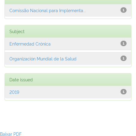
Comissão Nacional para Implementa...
1
Subject
Enfermedad Crónica
1
Organización Mundial de la Salud
1
Date issued
2019
1
Baixar PDF