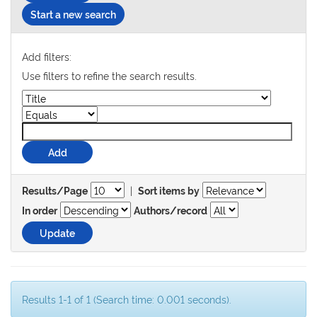
Start a new search
Add filters:
Use filters to refine the search results.
|
Results/Page
Sort items by
In order
Authors/record
Results 1-1 of 1 (Search time: 0.001 seconds).