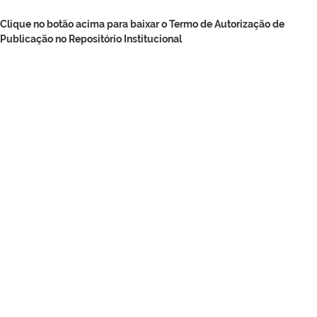
Clique no botão acima para baixar o Termo de Autorização de
Publicação no Repositório Institucional