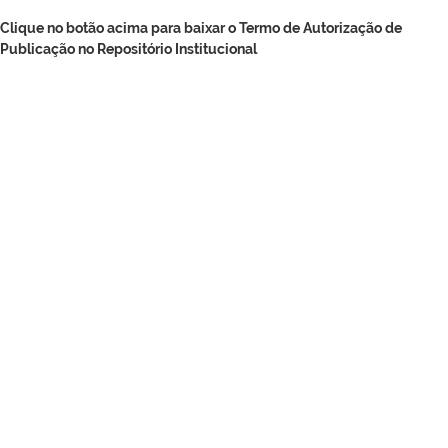
Clique no botão acima para baixar o Termo de Autorização de
Publicação no Repositório Institucional