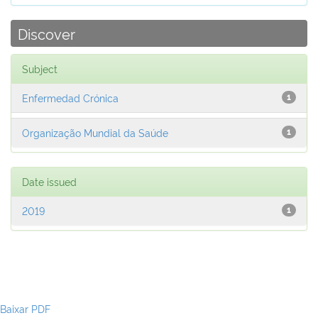
Discover
Subject
Enfermedad Crónica
1
Organização Mundial da Saúde
1
Date issued
2019
1
Baixar PDF