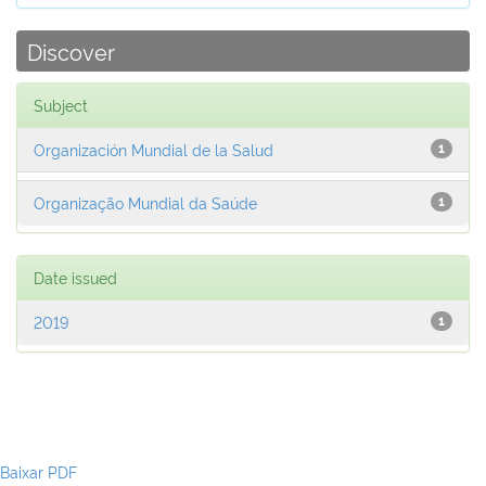
Discover
Subject
Organización Mundial de la Salud
1
Organização Mundial da Saúde
1
Date issued
2019
1
Baixar PDF