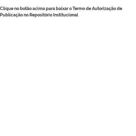
Clique no botão acima para baixar o Termo de Autorização de
Publicação no Repositório Institucional