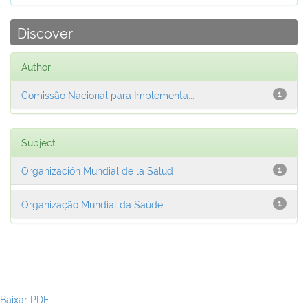
Discover
Author
Comissão Nacional para Implementa...
1
Subject
Organización Mundial de la Salud
1
Organização Mundial da Saúde
1
Baixar PDF