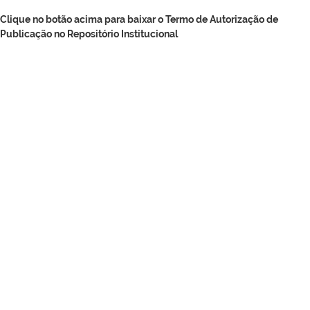
Clique no botão acima para baixar o Termo de Autorização de
Publicação no Repositório Institucional