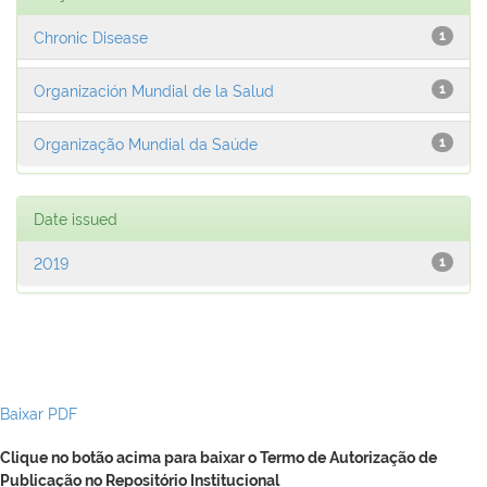
Chronic Disease
1
Organización Mundial de la Salud
1
Organização Mundial da Saúde
1
Date issued
2019
1
Baixar PDF
Clique no botão acima para baixar o Termo de Autorização de
Publicação no Repositório Institucional