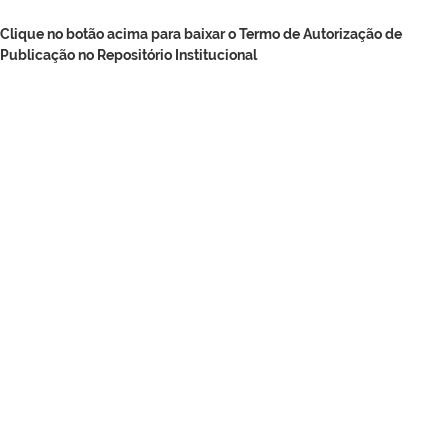
Clique no botão acima para baixar o Termo de Autorização de
Publicação no Repositório Institucional