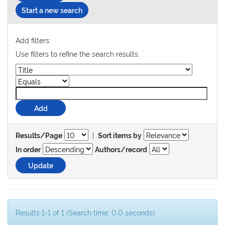
Start a new search
Add filters:
Use filters to refine the search results.
|
Results/Page
Sort items by
In order
Authors/record
Results 1-1 of 1 (Search time: 0.0 seconds).