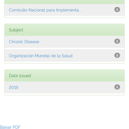
Comissão Nacional para Implementa...
1
Subject
Chronic Disease
1
Organización Mundial de la Salud
1
Date issued
2019
1
Baixar PDF