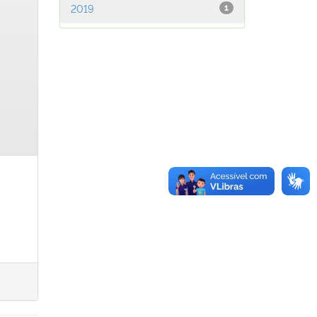
2019
1