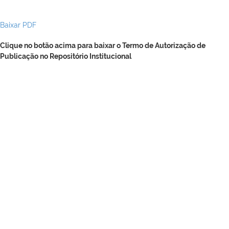
Baixar PDF
Clique no botão acima para baixar o Termo de Autorização de
Publicação no Repositório Institucional