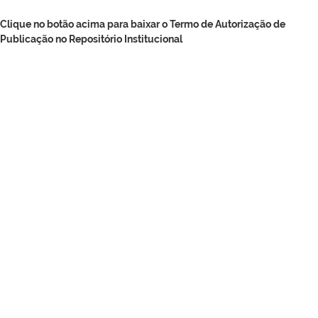
Clique no botão acima para baixar o Termo de Autorização de
Publicação no Repositório Institucional