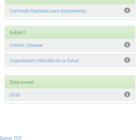
Comissão Nacional para Implementa...
1
Subject
Chronic Disease
1
Organización Mundial de la Salud
1
Date issued
2019
1
Baixar PDF