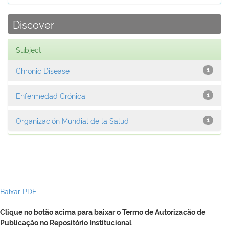
Discover
Subject
Chronic Disease
1
Enfermedad Crónica
1
Organización Mundial de la Salud
1
Baixar PDF
Clique no botão acima para baixar o Termo de Autorização de
Publicação no Repositório Institucional