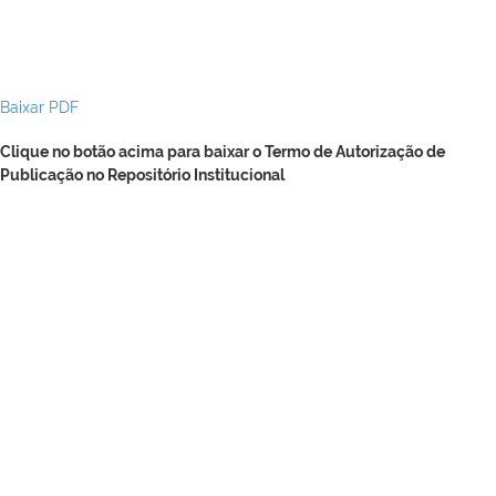
Baixar PDF
Clique no botão acima para baixar o Termo de Autorização de
Publicação no Repositório Institucional