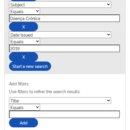
Start a new search
Add filters:
Use filters to refine the search results.