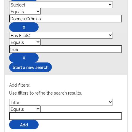
Start a new search
Add filters:
Use filters to refine the search results.