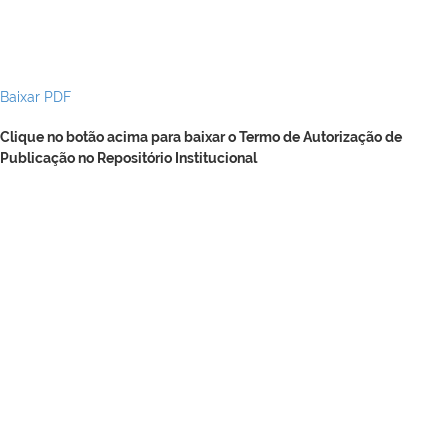
Baixar PDF
Clique no botão acima para baixar o Termo de Autorização de
Publicação no Repositório Institucional