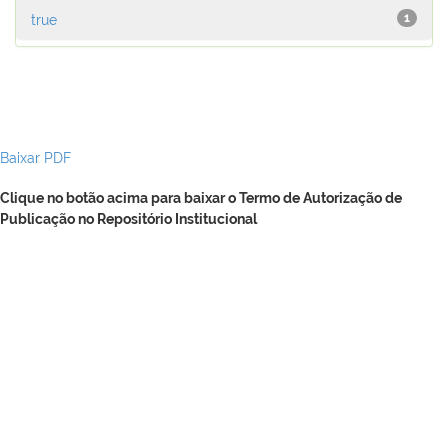
true
1
Baixar PDF
Clique no botão acima para baixar o Termo de Autorização de
Publicação no Repositório Institucional