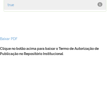
true
1
Baixar PDF
Clique no botão acima para baixar o Termo de Autorização de
Publicação no Repositório Institucional