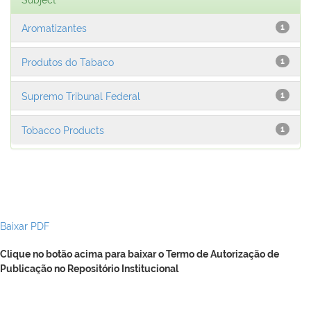
Aromatizantes
1
Produtos do Tabaco
1
Supremo Tribunal Federal
1
Tobacco Products
1
Baixar PDF
Clique no botão acima para baixar o Termo de Autorização de
Publicação no Repositório Institucional