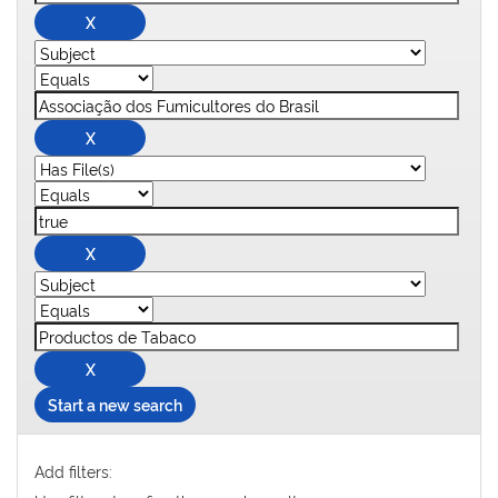
Start a new search
Add filters: