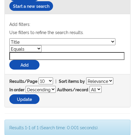
Start a new search
Add filters:
Use filters to refine the search results.
|
Results/Page
Sort items by
In order
Authors/record
Results 1-1 of 1 (Search time: 0.001 seconds).