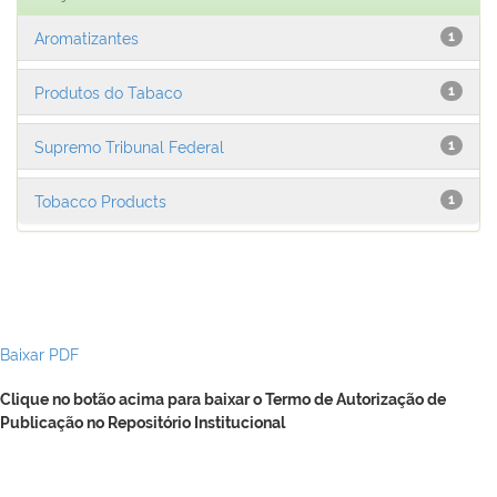
Aromatizantes
1
Produtos do Tabaco
1
Supremo Tribunal Federal
1
Tobacco Products
1
Baixar PDF
Clique no botão acima para baixar o Termo de Autorização de
Publicação no Repositório Institucional