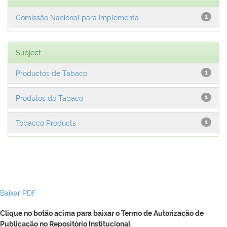
Comissão Nacional para Implementa...
1
Subject
Productos de Tabaco
1
Produtos do Tabaco
1
Tobacco Products
1
Baixar PDF
Clique no botão acima para baixar o Termo de Autorização de
Publicação no Repositório Institucional