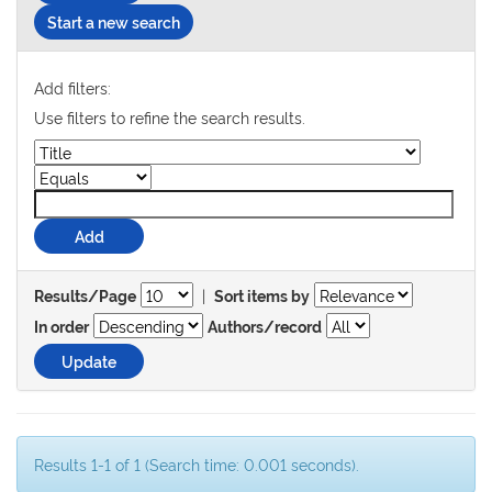
Start a new search
Add filters:
Use filters to refine the search results.
|
Results/Page
Sort items by
In order
Authors/record
Results 1-1 of 1 (Search time: 0.001 seconds).