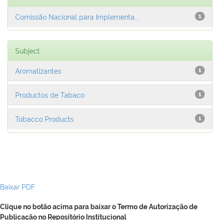
Comissão Nacional para Implementa...
1
Subject
Aromatizantes
1
Productos de Tabaco
1
Tobacco Products
1
Baixar PDF
Clique no botão acima para baixar o Termo de Autorização de
Publicação no Repositório Institucional