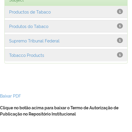
Productos de Tabaco
1
Produtos do Tabaco
1
Supremo Tribunal Federal
1
Tobacco Products
1
Baixar PDF
Clique no botão acima para baixar o Termo de Autorização de
Publicação no Repositório Institucional