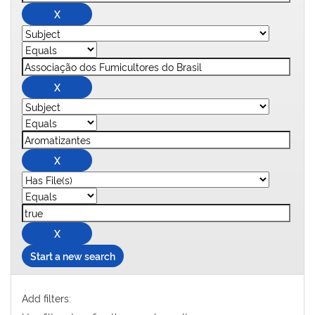
Start a new search
Add filters: